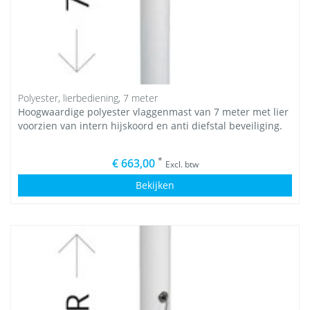
Polyester, lierbediening, 7 meter
Hoogwaardige polyester vlaggenmast van 7 meter met lier
voorzien van intern hijskoord en anti diefstal beveiliging.
*
€ 663,00
Excl. btw
Bekijken