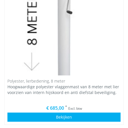
Polyester, lierbediening, 8 meter
Hoogwaardige polyester vlaggenmast van 8 meter met lier
voorzien van intern hijskoord en anti diefstal beveiliging.
*
€ 685,00
Excl. btw
Bekijken