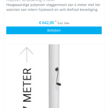
Hoogwaardige polyester vlaggenmast van 6 meter met lier
voorzien van intern hijskoord en anti diefstal beveiliging.
*
€ 642,00
Excl. btw
Bekijken