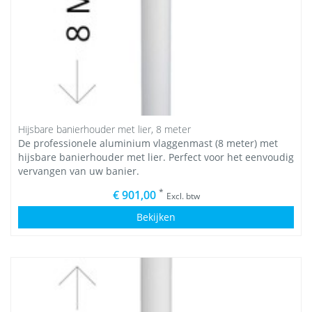
Hijsbare banierhouder met lier, 8 meter
De professionele aluminium vlaggenmast (8 meter) met
hijsbare banierhouder met lier. Perfect voor het eenvoudig
vervangen van uw banier.
*
€ 901,00
Excl. btw
Bekijken