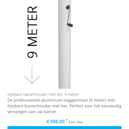
Hijsbare banierhouder met lier, 9 meter
De professionele aluminium vlaggenmast (9 meter) met
hijsbare banierhouder met lier. Perfect voor het eenvoudig
vervangen van uw banier.
*
€ 988,00
Excl. btw