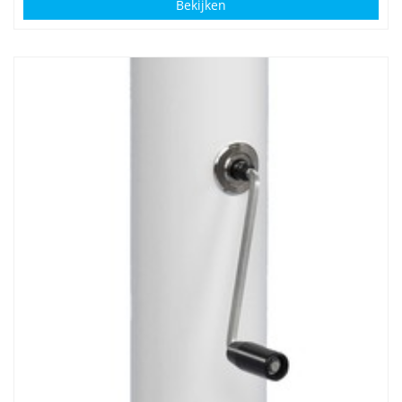
Bekijken