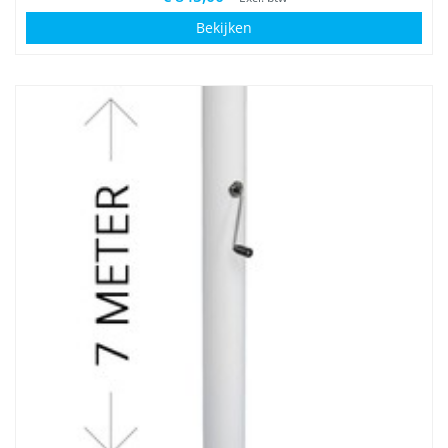
Bekijken