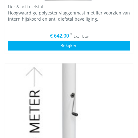
Lier & anti diefstal
Hoogwaardige polyester vlaggenmast met lier voorzien van
intern hijskoord en anti diefstal beveiliging.
*
€ 642,00
Excl. btw
Bekijken