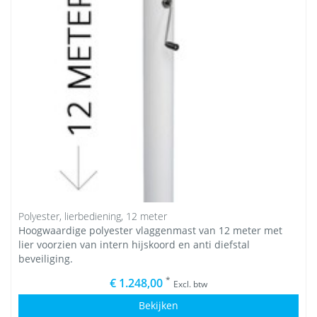
Polyester, lierbediening, 12 meter
Hoogwaardige polyester vlaggenmast van 12 meter met
lier voorzien van intern hijskoord en anti diefstal
beveiliging.
*
€ 1.248,00
Excl. btw
Bekijken