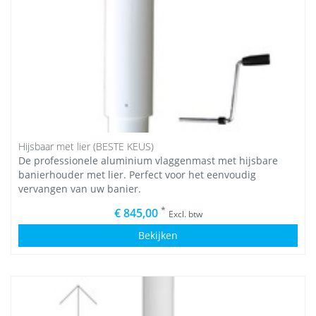
Hijsbaar met lier (BESTE KEUS)
De professionele aluminium vlaggenmast met hijsbare
banierhouder met lier. Perfect voor het eenvoudig
vervangen van uw banier.
*
€ 845,00
Excl. btw
Bekijken