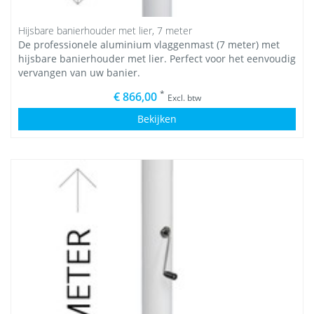
Hijsbare banierhouder met lier, 7 meter
De professionele aluminium vlaggenmast (7 meter) met
hijsbare banierhouder met lier. Perfect voor het eenvoudig
vervangen van uw banier.
*
€ 866,00
Excl. btw
Bekijken