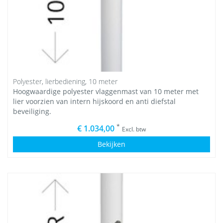
Polyester, lierbediening, 10 meter
Hoogwaardige polyester vlaggenmast van 10 meter met
lier voorzien van intern hijskoord en anti diefstal
beveiliging.
*
€ 1.034,00
Excl. btw
Bekijken