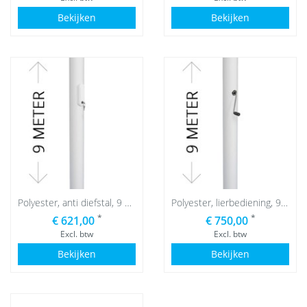
Bekijken
Bekijken
Polyester, anti diefstal, 9 meter
Polyester, lierbediening, 9 meter
*
*
€ 621,00
€ 750,00
Excl. btw
Excl. btw
Bekijken
Bekijken