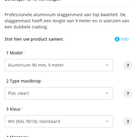
Professionele aluminium vlaggenmast van top kwaliteit. De
vlaggenmast heeft een lengte van 9 meter en is voorzien van
een dubbele coating.
Stel hier uw product samen:
Info
1 Model
*
2 Type mastknop
*
3 Kleur
*