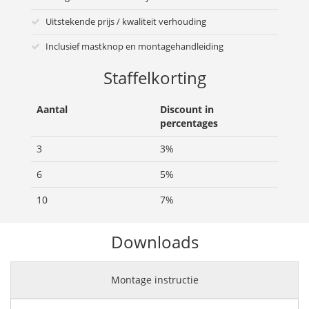
Uitstekende prijs / kwaliteit verhouding
Inclusief mastknop en montagehandleiding
Staffelkorting
Aantal
Discount in
percentages
3
3%
6
5%
10
7%
Downloads
Montage instructie