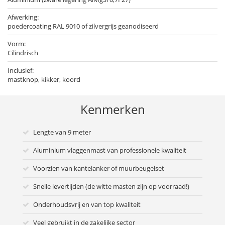
Afwerking:
poedercoating RAL 9010 of zilvergrijs geanodiseerd
Vorm:
Cilindrisch
Inclusief:
mastknop, kikker, koord
Kenmerken
Lengte van 9 meter
Aluminium vlaggenmast van professionele kwaliteit
Voorzien van kantelanker of muurbeugelset
Snelle levertijden (de witte masten zijn op voorraad!)
Onderhoudsvrij en van top kwaliteit
Veel gebruikt in de zakelijke sector