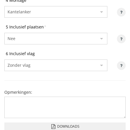
4 Montage
*
5 Inclusief plaatsen
*
6 Inclusief vlag
Opmerkingen:
DOWNLOADS