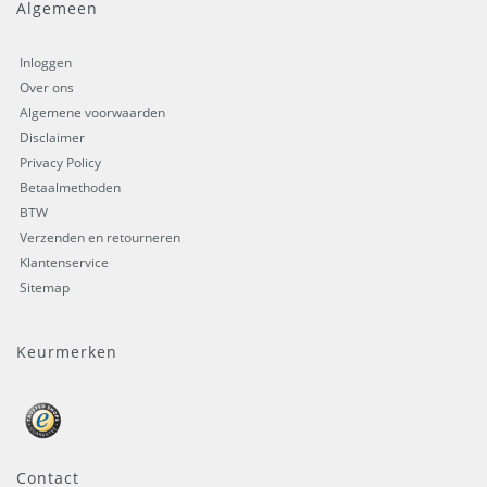
Algemeen
Inloggen
Over ons
Algemene voorwaarden
Disclaimer
Privacy Policy
Betaalmethoden
BTW
Verzenden en retourneren
Klantenservice
Sitemap
Keurmerken
Contact