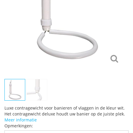
Luxe contragewicht voor banieren of vlaggen in de kleur wit.
Het contragewicht deluxe houdt uw banier op de juiste plek.
Meer informatie
Opmerkingen: