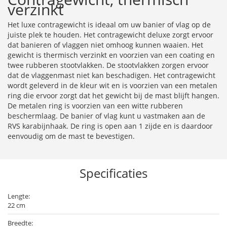
verzinkt
Het luxe contragewicht is ideaal om uw banier of vlag op de
juiste plek te houden. Het contragewicht deluxe zorgt ervoor
dat banieren of vlaggen niet omhoog kunnen waaien. Het
gewicht is thermisch verzinkt en voorzien van een coating en
twee rubberen stootvlakken. De stootvlakken zorgen ervoor
dat de vlaggenmast niet kan beschadigen. Het contragewicht
wordt geleverd in de kleur wit en is voorzien van een metalen
ring die ervoor zorgt dat het gewicht bij de mast blijft hangen.
De metalen ring is voorzien van een witte rubberen
beschermlaag. De banier of vlag kunt u vastmaken aan de
RVS karabijnhaak. De ring is open aan 1 zijde en is daardoor
eenvoudig om de mast te bevestigen.
Specificaties
Lengte:
22 cm
Breedte: