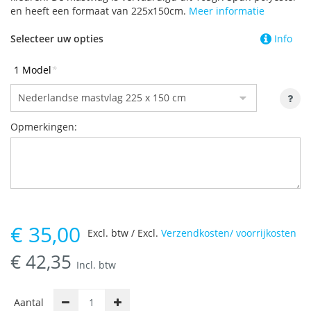
en heeft een formaat van 225x150cm.
Meer informatie
Selecteer uw opties
Info
1 Model
*
Opmerkingen:
€
35,00
Excl. btw / Excl.
Verzendkosten/ voorrijkosten
€
42,35
Incl. btw
Aantal