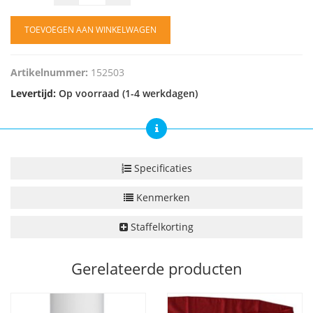
TOEVOEGEN AAN WINKELWAGEN
Artikelnummer:
152503
Levertijd:
Op voorraad (1-4 werkdagen)
Specificaties
Kenmerken
Staffelkorting
Gerelateerde producten