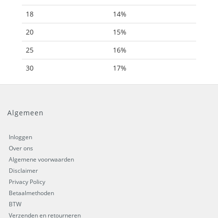
18
14%
20
15%
25
16%
30
17%
Algemeen
Inloggen
Over ons
Algemene voorwaarden
Disclaimer
Privacy Policy
Betaalmethoden
BTW
Verzenden en retourneren