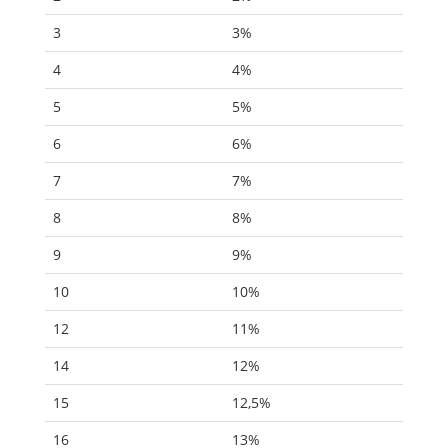
3
3%
4
4%
5
5%
6
6%
7
7%
8
8%
9
9%
10
10%
12
11%
14
12%
15
12,5%
16
13%