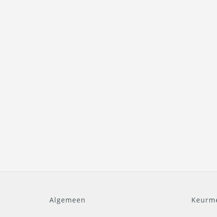
Algemeen
Keurm