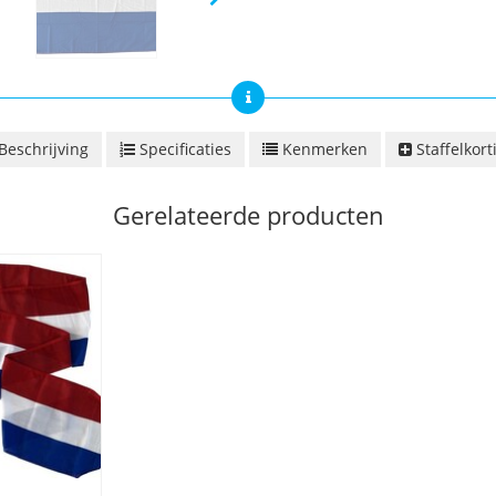
Beschrijving
Specificaties
Kenmerken
Staffelkort
Gerelateerde producten