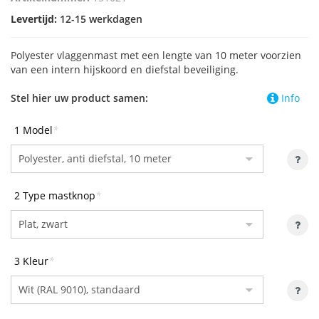
Levertijd:
12-15 werkdagen
Polyester vlaggenmast met een lengte van 10 meter voorzien
van een intern hijskoord en diefstal beveiliging.
Stel hier uw product samen:
Info
1 Model
*
2 Type mastknop
*
3 Kleur
*