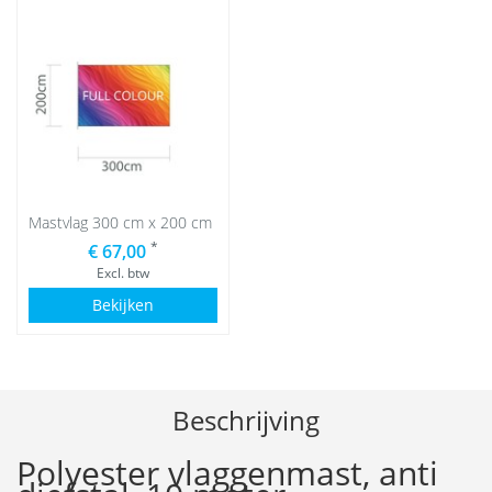
Mastvlag 300 cm x 200 cm
*
€ 67,00
Excl. btw
Bekijken
Beschrijving
Polyester vlaggenmast, anti