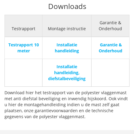
Downloads
Garantie &
Testrapport
Montage instructie
Onderhoud
Testrapport 10
Installatie
Garantie &
meter
handleiding
Onderhoud
Installatie
handleiding,
diefstalbeveiliging
Download hier het testrapport van de polyester vlaggenmast
met anti diefstal beveiliging en inwendig hijskoord. Ook vindt
u hier de montagehandleiding indien u de mast zelf gaat
plaatsen, onze garantievoorwaarden en de technische
gegevens van de polyester vlaggenmast.