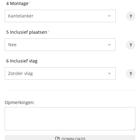
4 Montage
*
5 Inclusief plaatsen
*
6 Inclusief vlag
Opmerkingen:
DOWNLOADS