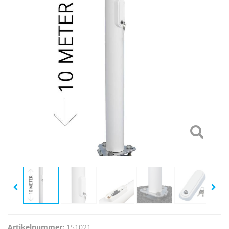
Artikelnummer:
151021