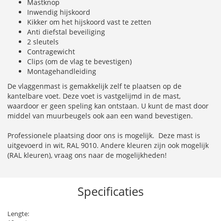
Mastknop
Inwendig hijskoord
Kikker om het hijskoord vast te zetten
Anti diefstal beveiliging
2 sleutels
Contragewicht
Clips (om de vlag te bevestigen)
Montagehandleiding
De vlaggenmast is gemakkelijk zelf te plaatsen op de
kantelbare voet. Deze voet is vastgelijmd in de mast,
waardoor er geen speling kan ontstaan. U kunt de mast door
middel van muurbeugels ook aan een wand bevestigen.
Professionele plaatsing door ons is mogelijk. Deze mast is
uitgevoerd in wit, RAL 9010. Andere kleuren zijn ook mogelijk
(RAL kleuren), vraag ons naar de mogelijkheden!
Specificaties
Lengte: