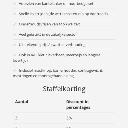
Voorzien van kantelanker of muurbeugelset
Snelle levertijden (de witte masten zijn op voorraad!)
Onderhoudsvrij en van top kwaliteit
Veel gebruikt in de zakelijke sector
Uitstekende prijs / kwaliteit verhouding
Ook in RAL kleur leverbaar (meerprijs en langere
levertijd)
Inclusief mastknop, banierhouder, contragewicht,
mastringen en montagehandleiding
Staffelkorting
Aantal
Discount in
percentages
3
3%