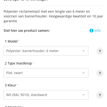
Polyester reclamemast met een lengte van 6 meter en
voorzien van banierhouder. Hoogwaardige kwaliteit en 10 jaar
garantie.
Stel hier uw product samen:
Info
1 Model
*
2 Type mastknop
*
3 Kleur
*