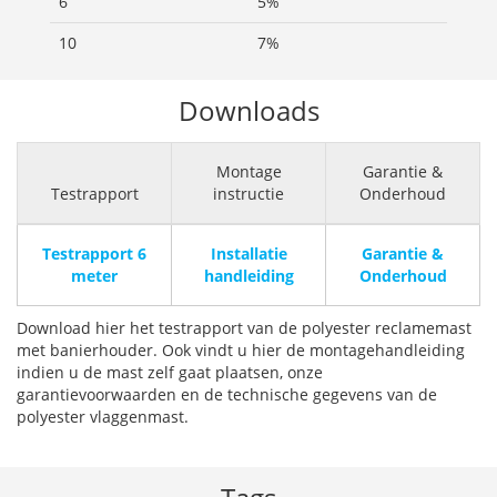
6
5%
10
7%
Downloads
Montage
Garantie &
Testrapport
instructie
Onderhoud
Testrapport 6
Installatie
Garantie &
meter
handleiding
Onderhoud
Download hier het testrapport van de polyester reclamemast
met banierhouder. Ook vindt u hier de montagehandleiding
indien u de mast zelf gaat plaatsen, onze
garantievoorwaarden en de technische gegevens van de
polyester vlaggenmast.