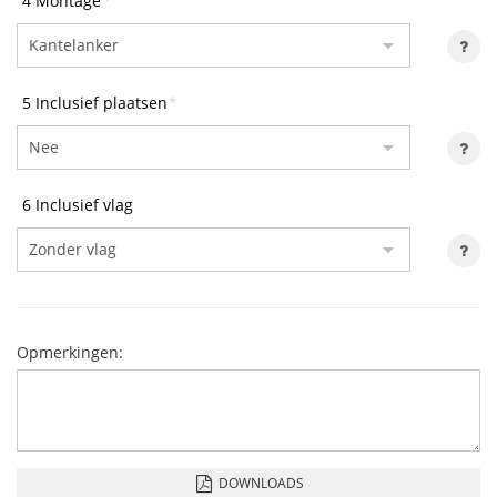
4 Montage
*
5 Inclusief plaatsen
*
6 Inclusief vlag
Opmerkingen:
DOWNLOADS