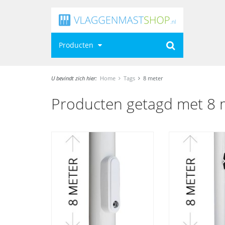
Producten
U bevindt zich hier:
Home
Tags
8 meter
Producten getagd met 8 