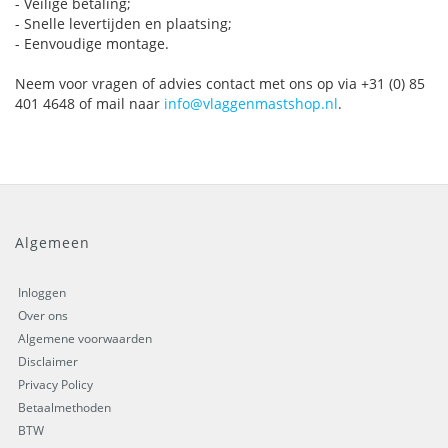
- Veilige betaling;
- Snelle levertijden en plaatsing;
- Eenvoudige montage.
Neem voor vragen of advies contact met ons op via +31 (0) 85
401 4648 of mail naar
info@vlaggenmastshop.nl
.
Algemeen
Inloggen
Over ons
Algemene voorwaarden
Disclaimer
Privacy Policy
Betaalmethoden
BTW