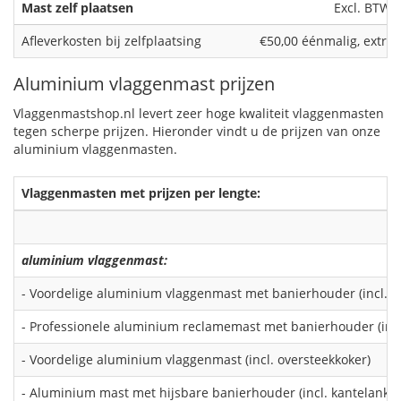
Mast zelf plaatsen
Excl. BTW
Afleverkosten bij zelfplaatsing
€50,00 éénmalig, extra 
Aluminium vlaggenmast prijzen
Vlaggenmastshop.nl levert zeer hoge kwaliteit vlaggenmasten
tegen scherpe prijzen. Hieronder vindt u de prijzen van onze
aluminium vlaggenmasten.
Vlaggenmasten met prijzen per lengte:
aluminium vlaggenmast:
- Voordelige aluminium vlaggenmast met banierhouder (incl. o
- Professionele aluminium reclamemast met banierhouder (incl
- Voordelige aluminium vlaggenmast (incl. oversteekkoker)
- Aluminium mast met hijsbare banierhouder (incl. kantelanker