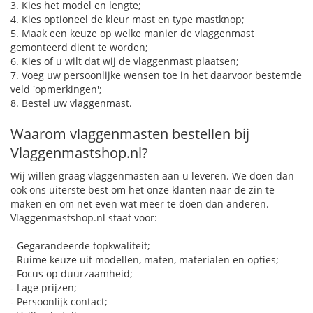
3. Kies het model en lengte;
4. Kies optioneel de kleur mast en type mastknop;
5. Maak een keuze op welke manier de vlaggenmast
gemonteerd dient te worden;
6. Kies of u wilt dat wij de vlaggenmast plaatsen;
7. Voeg uw persoonlijke wensen toe in het daarvoor bestemde
veld 'opmerkingen';
8. Bestel uw vlaggenmast.
Waarom vlaggenmasten bestellen bij
Vlaggenmastshop.nl?
Wij willen graag vlaggenmasten aan u leveren. We doen dan
ook ons uiterste best om het onze klanten naar de zin te
maken en om net even wat meer te doen dan anderen.
Vlaggenmastshop.nl staat voor:
- Gegarandeerde topkwaliteit;
- Ruime keuze uit modellen, maten, materialen en opties;
- Focus op duurzaamheid;
- Lage prijzen;
- Persoonlijk contact;