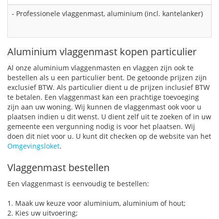
- Professionele vlaggenmast, aluminium (incl. kantelanker)
Aluminium vlaggenmast kopen particulier
Al onze aluminium vlaggenmasten en vlaggen zijn ook te
bestellen als u een particulier bent. De getoonde prijzen zijn
exclusief BTW. Als particulier dient u de prijzen inclusief BTW
te betalen. Een vlaggenmast kan een prachtige toevoeging
zijn aan uw woning. Wij kunnen de vlaggenmast ook voor u
plaatsen indien u dit wenst. U dient zelf uit te zoeken of in uw
gemeente een vergunning nodig is voor het plaatsen. Wij
doen dit niet voor u. U kunt dit checken op de website van het
Omgevingsloket
.
Vlaggenmast bestellen
Een vlaggenmast is eenvoudig te bestellen:
1. Maak uw keuze voor aluminium, aluminium of hout;
2. Kies uw uitvoering;