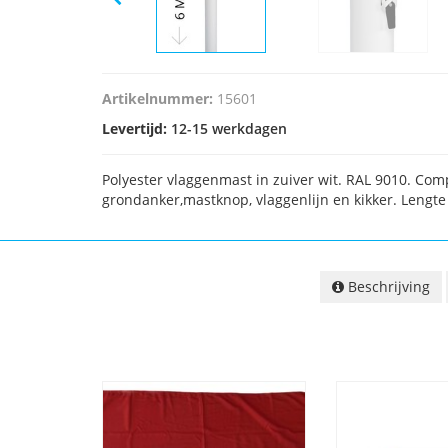
Artikelnummer:
15601
Levertijd:
12-15 werkdagen
Polyester vlaggenmast in zuiver wit. RAL 9010. Com
grondanker,mastknop, vlaggenlijn en kikker. Lengte
Beschrijving