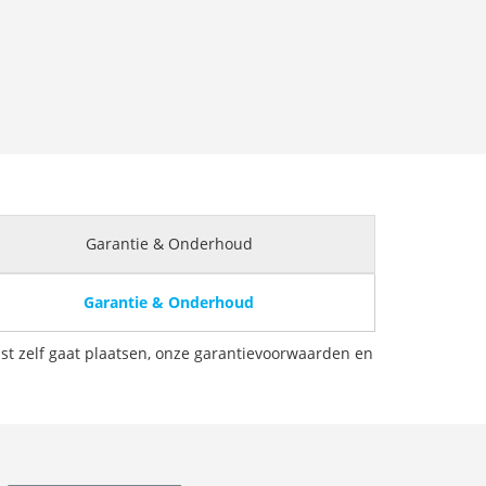
Garantie & Onderhoud
Garantie & Onderhoud
st zelf gaat plaatsen, onze garantievoorwaarden en