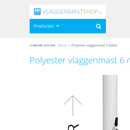
Producten
U bevindt zich hier:
Home
Polyester vlaggenmast 6 meter
Polyester vlaggenmast 6 