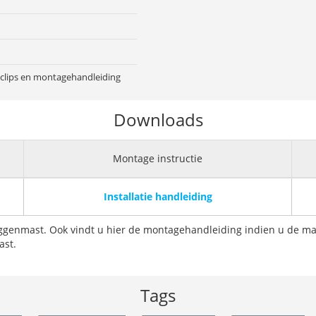
, clips en montagehandleiding
Downloads
Montage instructie
Installatie handleiding
aggenmast. Ook vindt u hier de montagehandleiding indien u de ma
ast.
Tags