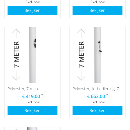
Excl. btw
Excl. btw
Bekijken
Bekijken
Polyester, 7 meter
Polyester, lierbediening, 7 meter
*
*
€ 419,00
€ 663,00
Excl. btw
Excl. btw
Bekijken
Bekijken