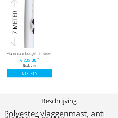
Aluminium budget, 7 meter
*
€ 228,00
Excl. btw
Bekijken
Beschrijving
Polyester vlaggenmast, anti