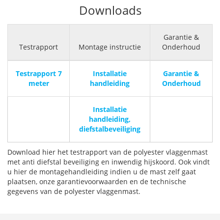
Downloads
Garantie &
Testrapport
Montage instructie
Onderhoud
Testrapport 7
Installatie
Garantie &
meter
handleiding
Onderhoud
Installatie
handleiding,
diefstalbeveiliging
Download hier het testrapport van de polyester vlaggenmast
met anti diefstal beveiliging en inwendig hijskoord. Ook vindt
u hier de montagehandleiding indien u de mast zelf gaat
plaatsen, onze garantievoorwaarden en de technische
gegevens van de polyester vlaggenmast.