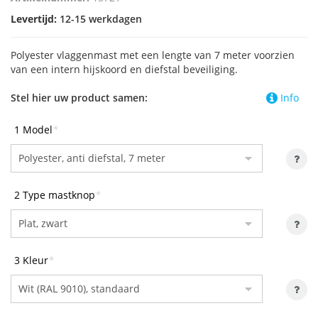
Levertijd:
12-15 werkdagen
Polyester vlaggenmast met een lengte van 7 meter voorzien
van een intern hijskoord en diefstal beveiliging.
Stel hier uw product samen:
Info
1 Model
*
2 Type mastknop
*
3 Kleur
*