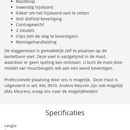
Mastknop
Inwendig hijskoord
Kikker om het hijskoord vast te zetten
Anti diefstal beveiliging
Contragewicht
2 sleutels
Clips (om de vlag te bevestigen)
Montagehandleiding
De vlaggenmast is gemakkelijk zelf te plaatsen op de
kantelbare voet. Deze voet is vastgelijmd in de mast,
waardoor er geen speling kan ontstaan. U kunt de mast door
middel van muurbeugels ook aan een wand bevestigen.
Professionele plaatsing door ons is mogelijk. Deze mast is
uitgevoerd in wit, RAL 9010. Andere kleuren zijn ook mogelijk
(RAL kleuren), vraag ons naar de mogelijkheden!
Specificaties
Lengte: