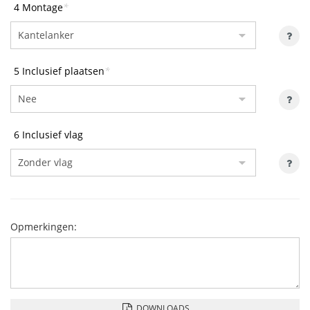
4 Montage
*
5 Inclusief plaatsen
*
6 Inclusief vlag
Opmerkingen:
DOWNLOADS