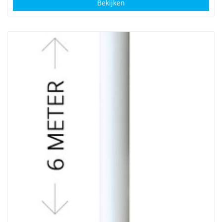
Bekijken