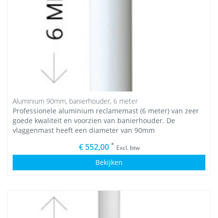
Aluminium 90mm, banierhouder, 6 meter
Professionele aluminium reclamemast (6 meter) van zeer
goede kwaliteit en voorzien van banierhouder. De
vlaggenmast heeft een diameter van 90mm
*
€ 552,00
Excl. btw
Bekijken