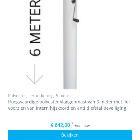
Polyester, lierbediening, 6 meter
Hoogwaardige polyester vlaggenmast van 6 meter met lier
voorzien van intern hijskoord en anti diefstal beveiliging.
*
€ 642,00
Excl. btw
Bekijken