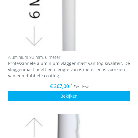
Aluminium 90 mm, 6 meter
Professionele aluminium vlaggenmast van top kwaliteit. De
vlaggenmast heeft een lengte van 6 meter en is voorzien
van een dubbele coating.
*
€ 367,00
Excl. btw
Bekijken