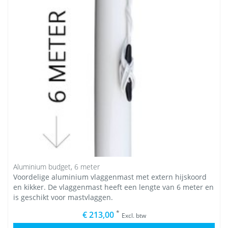
Aluminium budget, 6 meter
Voordelige aluminium vlaggenmast met extern hijskoord
en kikker. De vlaggenmast heeft een lengte van 6 meter en
is geschikt voor mastvlaggen.
*
€ 213,00
Excl. btw