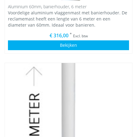
Aluminium 60mm, banierhouder, 6 meter
Voordelige aluminium vlaggenmast met banierhouder. De
reclamemast heeft een lengte van 6 meter en een
diameter van 60mm. Ideaal voor banieren.
*
€ 316,00
Excl. btw
Bekijken