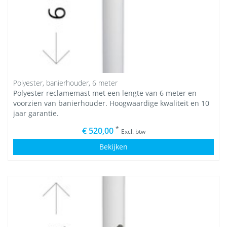
Polyester, banierhouder, 6 meter
Polyester reclamemast met een lengte van 6 meter en
voorzien van banierhouder. Hoogwaardige kwaliteit en 10
jaar garantie.
*
€ 520,00
Excl. btw
Bekijken