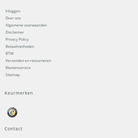
Inloggen
Over ons
Algemene voorwaarden
Disclaimer
Privacy Policy
Betaalmethoden
BTW
Verzenden en retourneren
Klantenservice
Sitemap
Keurmerken
Contact