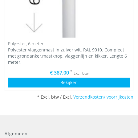
Polyester, 6 meter
Polyester vlaggenmast in zuiver wit. RAL 9010. Compleet
met grondanker,mastknop, vlaggenlijn en kikker. Lengte 6
meter.
*
€ 387,00
Excl. btw
Bekijken
* Excl. btw / Excl.
Verzendkosten/ voorrijkosten
Algemeen