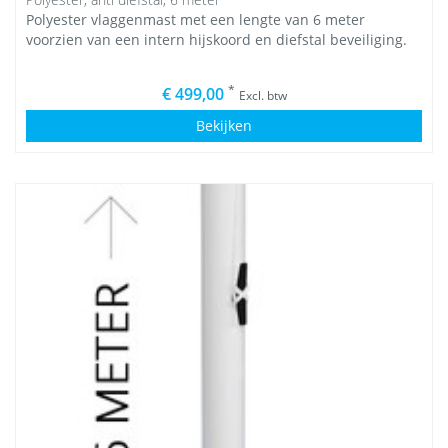
Polyester vlaggenmast met een lengte van 6 meter
voorzien van een intern hijskoord en diefstal beveiliging.
*
€ 499,00
Excl. btw
Bekijken