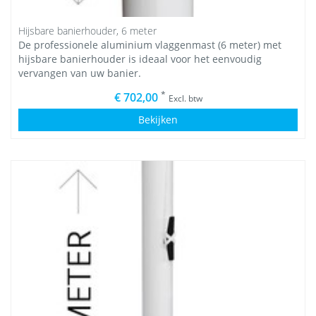
Hijsbare banierhouder, 6 meter
De professionele aluminium vlaggenmast (6 meter) met
hijsbare banierhouder is ideaal voor het eenvoudig
vervangen van uw banier.
*
€ 702,00
Excl. btw
Bekijken