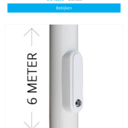
Bekijken